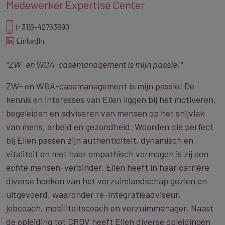
Medewerker Expertise Center
(+31)6-42763890
LinkedIn
"ZW- en WGA-casemanagement is mijn passie!"
ZW- en WGA-casemanagement is mijn passie! De
kennis en interesses van Ellen liggen bij het motiveren,
begeleiden en adviseren van mensen op het snijvlak
van mens, arbeid en gezondheid. Woorden die perfect
bij Ellen passen zijn authenticiteit, dynamisch en
vitaliteit en met haar empathisch vermogen is zij een
echte mensen-verbinder. Ellen heeft in haar carrière
diverse hoeken van het verzuimlandschap gezien en
uitgevoerd, waaronder re-integratieadviseur,
jobcoach, mobiliteitscoach en verzuimmanager. Naast
de opleiding tot CROV heeft Ellen diverse opleidingen