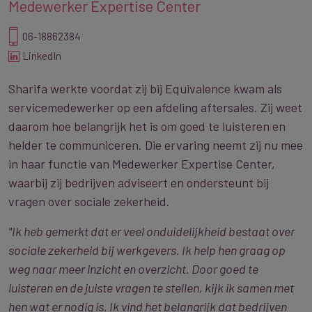
Medewerker Expertise Center
06-18862384
LinkedIn
Sharifa werkte voordat zij bij Equivalence kwam als
servicemedewerker op een afdeling aftersales. Zij weet
daarom hoe belangrijk het is om goed te luisteren en
helder te communiceren. Die ervaring neemt zij nu mee
in haar functie van Medewerker Expertise Center,
waarbij zij bedrijven adviseert en ondersteunt bij
vragen over sociale zekerheid.
"Ik heb gemerkt dat er veel onduidelijkheid bestaat over
sociale zekerheid bij werkgevers.
Ik help
hen
graag op
weg naar meer inzicht en overzicht. Door goed te
luisteren
en de juiste vragen te stellen
, kijk ik samen met
hen wat er nodig is. Ik vind het belangrijk dat bedrijven