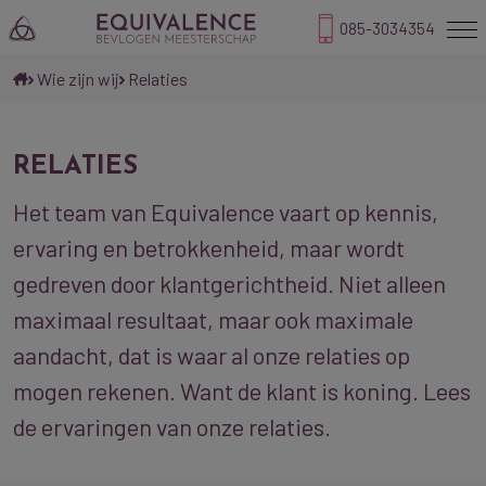
085-3034354
Wie zijn wij
Relaties
RELATIES
Het team van Equivalence vaart op kennis,
ervaring en betrokkenheid, maar wordt
gedreven door klantgerichtheid. Niet alleen
maximaal resultaat, maar ook maximale
aandacht, dat is waar al onze relaties op
mogen rekenen. Want de klant is koning. Lees
de ervaringen van onze relaties.