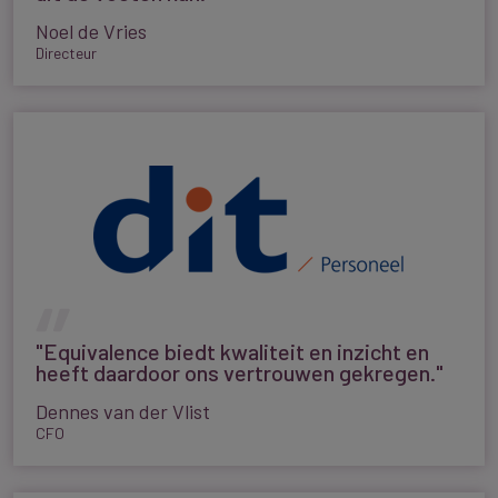
Noel de Vries
Directeur
"Equivalence biedt kwaliteit en inzicht en
heeft daardoor ons vertrouwen gekregen."
Dennes van der Vlist
CFO