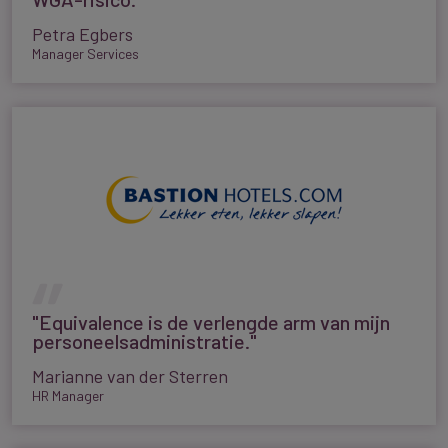
Petra Egbers
Manager Services
"Equivalence is de verlengde arm van mijn
personeelsadministratie."
Marianne van der Sterren
HR Manager