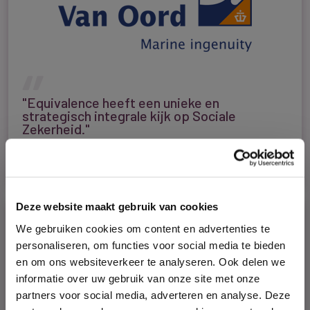
"Equivalence heeft een unieke en
strategisch integrale kijk op Sociale
Zekerheid."
Diane van Zanten
Manager Global HR Shared Services
Deze website maakt gebruik van cookies
We gebruiken cookies om content en advertenties te
personaliseren, om functies voor social media te bieden
en om ons websiteverkeer te analyseren. Ook delen we
informatie over uw gebruik van onze site met onze
partners voor social media, adverteren en analyse. Deze