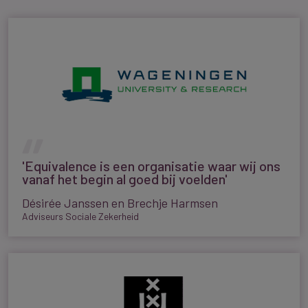
'Equivalence is een organisatie waar wij ons
vanaf het begin al goed bij voelden'
Désirée Janssen en Brechje Harmsen
Adviseurs Sociale Zekerheid