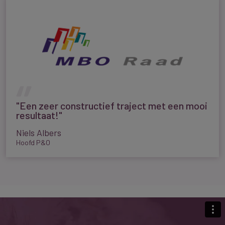
"Een zeer constructief traject met een mooi
resultaat!"
Niels Albers
Hoofd P&O