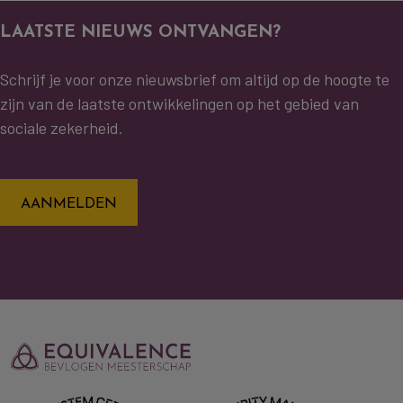
LAATSTE NIEUWS ONTVANGEN?
Schrijf je voor onze nieuwsbrief om altijd op de hoogte te
zijn van de laatste ontwikkelingen op het gebied van
sociale zekerheid.
AANMELDEN