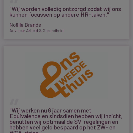
"Wij worden volledig ontzorgd zodat wij ons
kunnen focussen op andere HR-taken."
Noëlle Brands
Adviseur Arbeid & Gezondheid
"Wij werken nu 6 jaar samen met
Equivalence en sindsdien hebben wij inzicht,
benutten wij optimaal de SV-regelingen en
hebben veel geld bespaard op het ZW- en
WGA-risico."