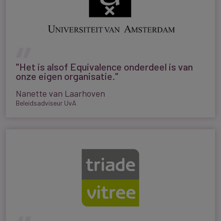
"Het is alsof Equivalence onderdeel is van
onze eigen organisatie."
Nanette van Laarhoven
Beleidsadviseur UvA