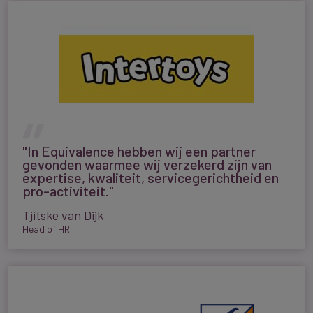
"In Equivalence hebben wij een partner
gevonden waarmee wij verzekerd zijn van
expertise, kwaliteit, servicegerichtheid en
pro-activiteit."
Tjitske van Dijk
Head of HR