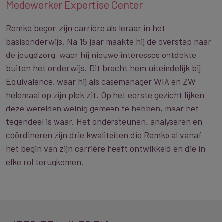
Medewerker Expertise Center
Remko begon zijn carrière als leraar in het
basisonderwijs. Na 15 jaar maakte hij de overstap naar
de jeugdzorg, waar hij nieuwe interesses ontdekte
buiten het onderwijs. Dit bracht hem uiteindelijk bij
Equivalence, waar hij als casemanager WIA en ZW
helemaal op zijn plek zit. Op het eerste gezicht lijken
deze werelden weinig gemeen te hebben, maar het
tegendeel is waar. Het ondersteunen, analyseren en
coördineren zijn drie kwaliteiten die Remko al vanaf
het begin van zijn carrière heeft ontwikkeld en die in
elke rol terugkomen.