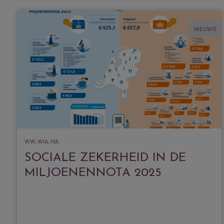
NIEUWS
WW, WIA, IVA
SOCIALE ZEKERHEID IN DE
MILJOENENNOTA 2025