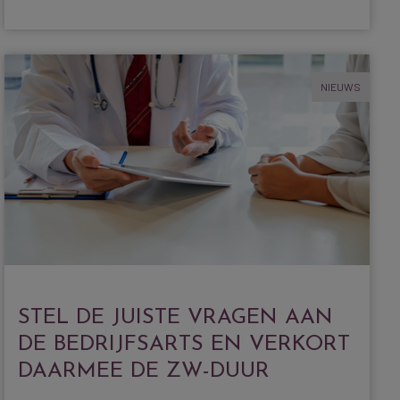
NIEUWS
STEL DE JUISTE VRAGEN AAN
DE BEDRIJFSARTS EN VERKORT
DAARMEE DE ZW-DUUR