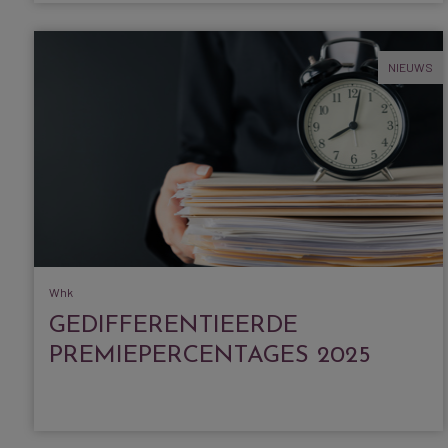
NIEUWS
Whk
GEDIFFERENTIEERDE
PREMIEPERCENTAGES 2025