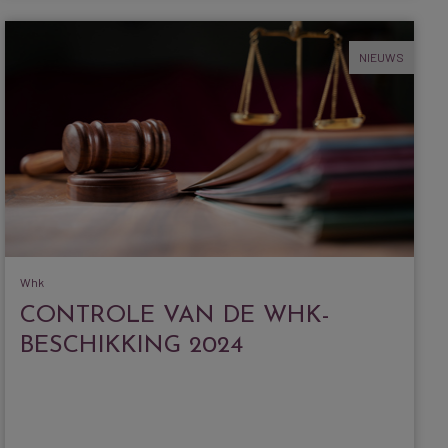
NIEUWS
Whk
CONTROLE VAN DE WHK-
BESCHIKKING 2024