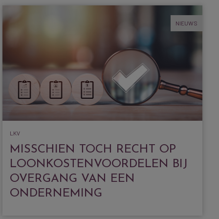
NIEUWS
LKV
MISSCHIEN TOCH RECHT OP
LOONKOSTENVOORDELEN BIJ
OVERGANG VAN EEN
ONDERNEMING