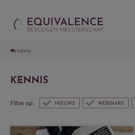
Kennis
KENNIS
Filter op:
NIEUWS
WEBINARS