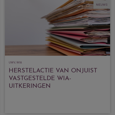
NIEUWS
UWV, WIA
HERSTELACTIE VAN ONJUIST
VASTGESTELDE WIA-
UITKERINGEN