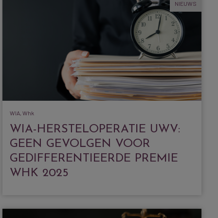
NIEUWS
WIA, Whk
WIA-HERSTELOPERATIE UWV:
GEEN GEVOLGEN VOOR
GEDIFFERENTIEERDE PREMIE
WHK 2025