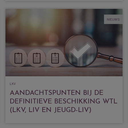
NIEUWS
LKV
AANDACHTSPUNTEN BIJ DE
DEFINITIEVE BESCHIKKING WTL
(LKV, LIV EN JEUGD-LIV)