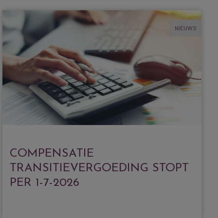
NIEUWS
COMPENSATIE
TRANSITIEVERGOEDING STOPT
PER 1-7-2026